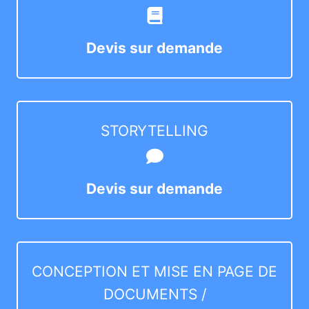
Devis sur demande
STORYTELLING
Devis sur demande
CONCEPTION ET MISE EN PAGE DE
DOCUMENTS /