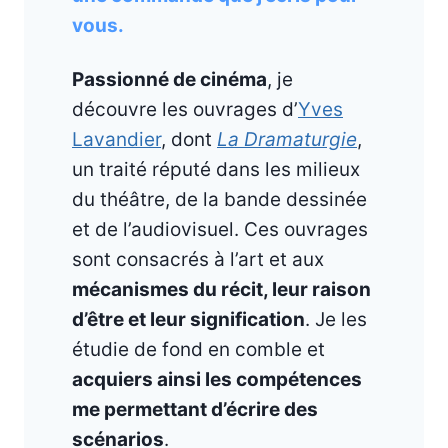
vous.
Passionné de cinéma
, je
découvre les ouvrages d’
Yves
Lavandier
, dont
La Dramaturgie
,
un traité réputé dans les milieux
du théâtre, de la bande dessinée
et de l’audiovisuel. Ces ouvrages
sont consacrés à l’art et aux
mécanismes du récit, leur raison
d’être et leur signification
. Je les
étudie de fond en comble et
acquiers ainsi les compétences
me permettant d’écrire des
scénarios
.