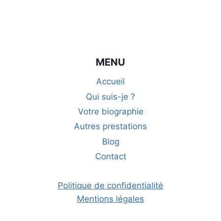
MENU
Accueil
Qui suis-je ?
Votre biographie
Autres prestations
Blog
Contact
Politique de confidentialité
Mentions légales