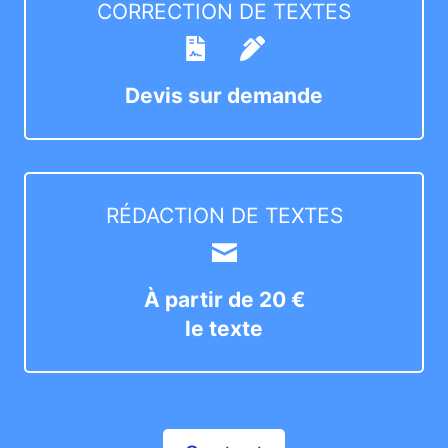
CORRECTION DE TEXTES
Devis sur demande
RÉDACTION DE TEXTES
À partir de 20 €
le texte