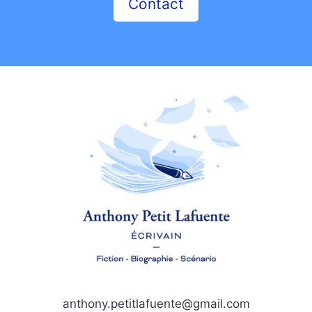
Contact
anthony.petitlafuente@gmail.com