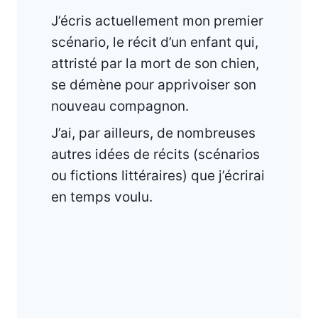
J’écris actuellement mon premier
scénario, le récit d’un enfant qui,
attristé par la mort de son chien,
se démène pour apprivoiser son
nouveau compagnon.
J’ai, par ailleurs, de nombreuses
autres idées de récits (scénarios
ou fictions littéraires) que j’écrirai
en temps voulu.