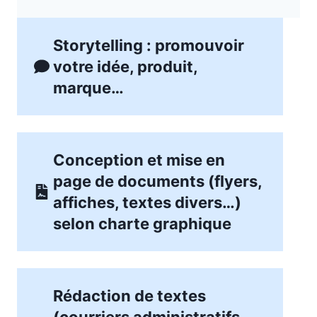
Storytelling : promouvoir
votre idée, produit,
marque…
Conception et mise en
page de documents (flyers,
affiches, textes divers…)
selon charte graphique
Rédaction de textes
(courriers administratifs,